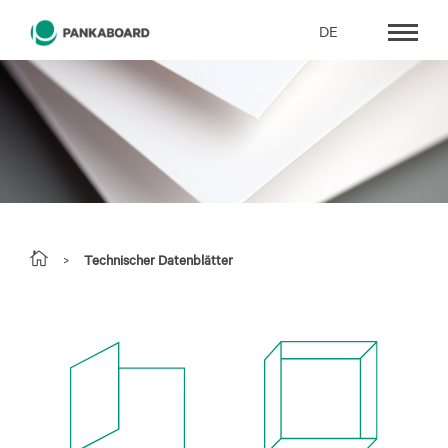
DE
>
Technischer Datenblätter