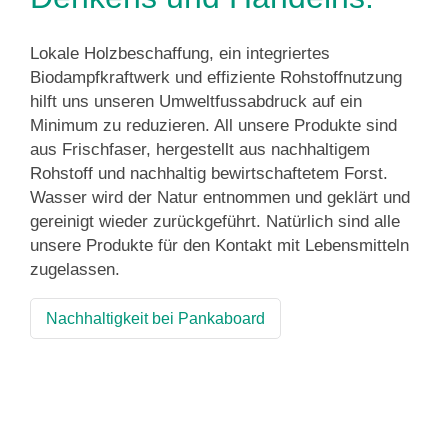
Lokale Holzbeschaffung, ein integriertes
Biodampfkraftwerk und effiziente Rohstoffnutzung
hilft uns unseren Umweltfussabdruck auf ein
Minimum zu reduzieren. All unsere Produkte sind
aus Frischfaser, hergestellt aus nachhaltigem
Rohstoff und nachhaltig bewirtschaftetem Forst.
Wasser wird der Natur entnommen und geklärt und
gereinigt wieder zurückgeführt. Natürlich sind alle
unsere Produkte für den Kontakt mit Lebensmitteln
zugelassen.
Nachhaltigkeit bei Pankaboard