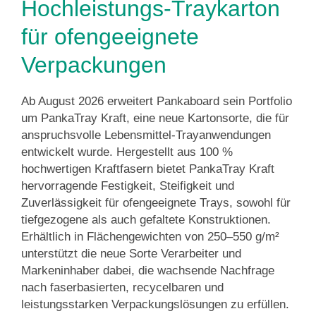
Hochleistungs-Traykarton
für ofengeeignete
Verpackungen
Ab August 2026 erweitert Pankaboard sein Portfolio
um PankaTray Kraft, eine neue Kartonsorte, die für
anspruchsvolle Lebensmittel-Trayanwendungen
entwickelt wurde. Hergestellt aus 100 %
hochwertigen Kraftfasern bietet PankaTray Kraft
hervorragende Festigkeit, Steifigkeit und
Zuverlässigkeit für ofengeeignete Trays, sowohl für
tiefgezogene als auch gefaltete Konstruktionen.
Erhältlich in Flächengewichten von 250–550 g/m²
unterstützt die neue Sorte Verarbeiter und
Markeninhaber dabei, die wachsende Nachfrage
nach faserbasierten, recycelbaren und
leistungsstarken Verpackungslösungen zu erfüllen.