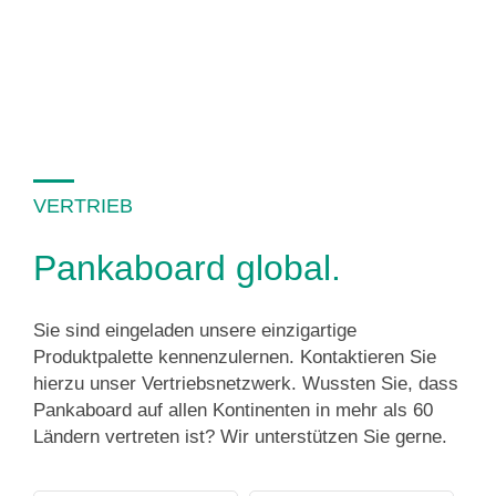
VERTRIEB
Pankaboard global.
Sie sind eingeladen unsere einzigartige
Produktpalette kennenzulernen. Kontaktieren Sie
hierzu unser Vertriebsnetzwerk. Wussten Sie, dass
Pankaboard auf allen Kontinenten in mehr als 60
Ländern vertreten ist? Wir unterstützen Sie gerne.