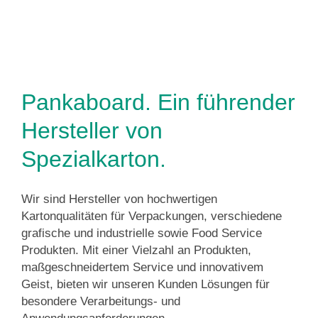
Pankaboard. Ein führender
Hersteller von
Spezialkarton.
Wir sind Hersteller von hochwertigen
Kartonqualitäten für Verpackungen, verschiedene
grafische und industrielle sowie Food Service
Produkten. Mit einer Vielzahl an Produkten,
maßgeschneidertem Service und innovativem
Geist, bieten wir unseren Kunden Lösungen für
besondere Verarbeitungs- und