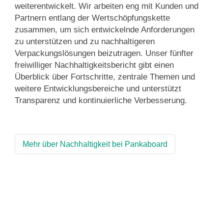
weiterentwickelt. Wir arbeiten eng mit Kunden und
Partnern entlang der Wertschöpfungskette
zusammen, um sich entwickelnde Anforderungen
zu unterstützen und zu nachhaltigeren
Verpackungslösungen beizutragen. Unser fünfter
freiwilliger Nachhaltigkeitsbericht gibt einen
Überblick über Fortschritte, zentrale Themen und
weitere Entwicklungsbereiche und unterstützt
Transparenz und kontinuierliche Verbesserung.
Mehr über Nachhaltigkeit bei Pankaboard