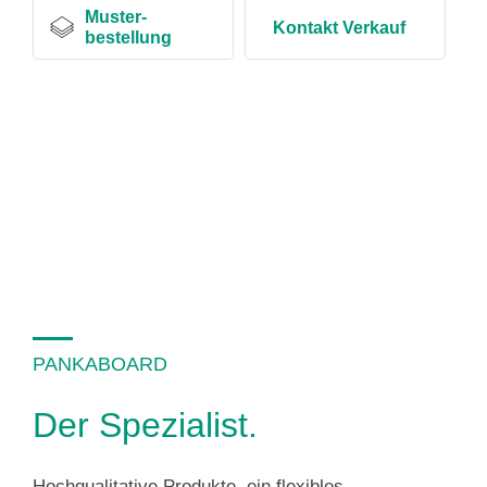
Muster-
Kontakt Verkauf
bestellung
PANKABOARD
Der Spezialist.
Hochqualitative Produkte, ein flexibles