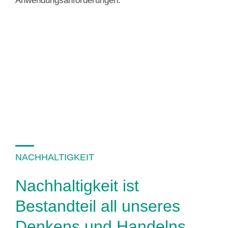
Anwendungsanforderungen.
NACHHALTIGKEIT
Nachhaltigkeit ist
Bestandteil all unseres
Denkens und Handelns.