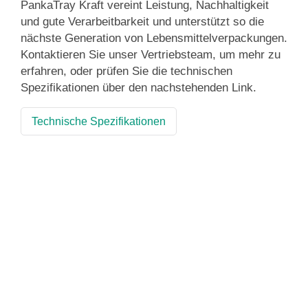
PankaTray Kraft vereint Leistung, Nachhaltigkeit
und gute Verarbeitbarkeit und unterstützt so die
nächste Generation von Lebensmittelverpackungen.
Kontaktieren Sie unser Vertriebsteam, um mehr zu
erfahren, oder prüfen Sie die technischen
Spezifikationen über den nachstehenden Link.
Technische Spezifikationen